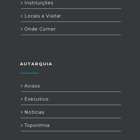
Instituições
Locais a Visitar
Onde Comer
AUTARQUIA
Avisos
Executivo
Notícias
Toponímia