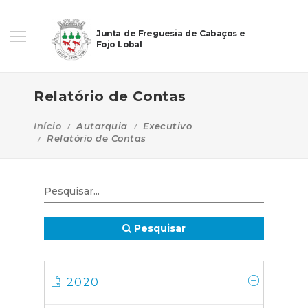
Junta de Freguesia de Cabaços e
Fojo Lobal
Relatório de Contas
Início
Autarquia
Executivo
Relatório de Contas
Pesquisar
2020