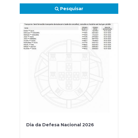
Pesquisar
Dia da Defesa Nacional 2026