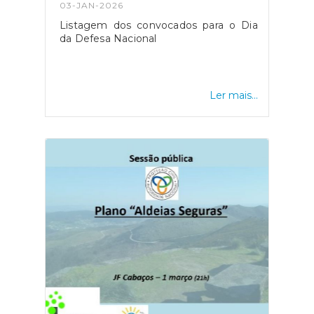
03-JAN-2026
Listagem dos convocados para o Dia
da Defesa Nacional
Ler mais...