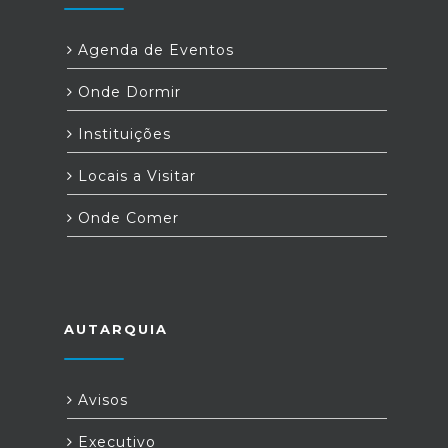
Agenda de Eventos
Onde Dormir
Instituições
Locais a Visitar
Onde Comer
AUTARQUIA
Avisos
Executivo