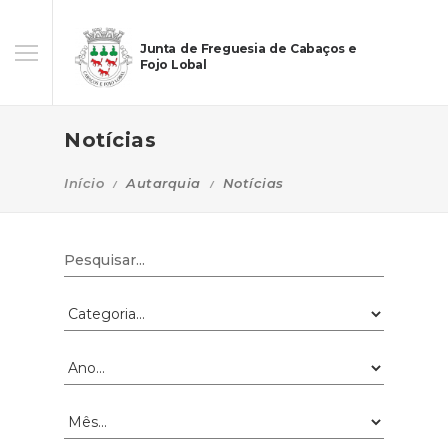
Junta de Freguesia de Cabaços e
Fojo Lobal
Notícias
Início
Autarquia
Notícias