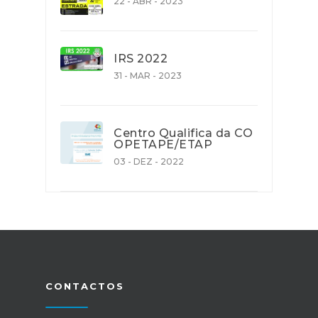
22 - ABR - 2023
IRS 2022
31 - MAR - 2023
Centro Qualifica da CO
OPETAPE/ETAP
03 - DEZ - 2022
CONTACTOS