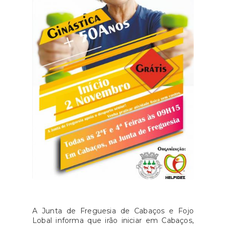
A Junta de Freguesia de Cabaços e Fojo
Lobal informa que irão iniciar em Cabaços,