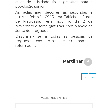
aulas de atividade física gratuitas para a
população sénior.
As aulas irão decorrer às segundas e
quartas-feiras às 09:15h, no Edifício da Junta
de Freguesia. Têm inicio no dia 2 de
Novembro e serão gratuitas, com o apoio da
Junta de Freguesia.
Destinam- se a todas as pessoas da
freguesia com mais de 50 anos e
reformadas.
Partilhar
MAIS RECENTES