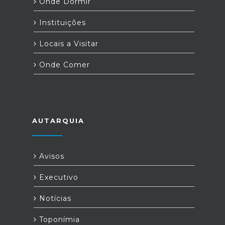
Onde Dormir
Instituições
Locais a Visitar
Onde Comer
AUTARQUIA
Avisos
Executivo
Notícias
Toponímia